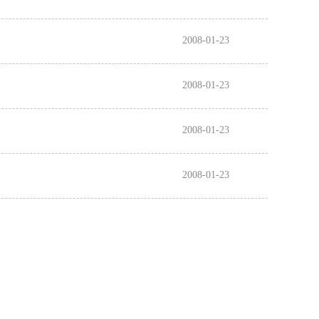
2008-01-23
2008-01-23
2008-01-23
2008-01-23