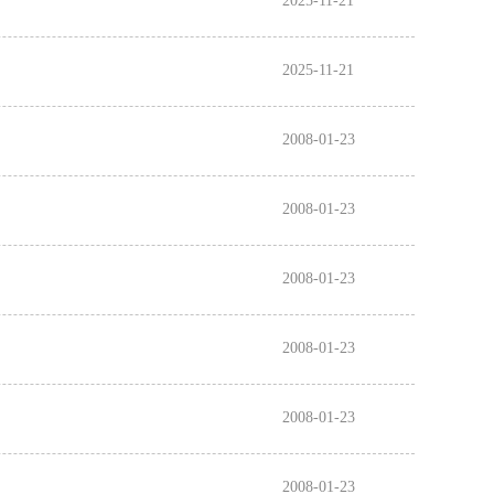
2025-11-21
2025-11-21
2008-01-23
2008-01-23
2008-01-23
2008-01-23
2008-01-23
2008-01-23