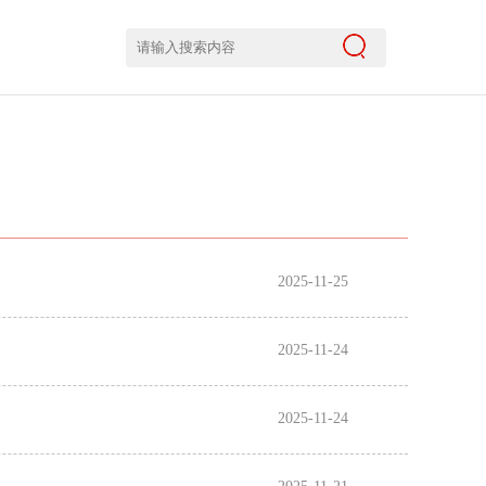
2025-11-25
2025-11-24
2025-11-24