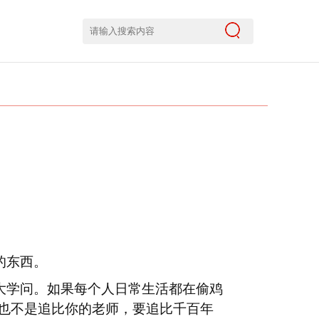
的东西。
大学问。如果每个人日常生活都在偷鸡
也不是追比你的老师，要追比千百年