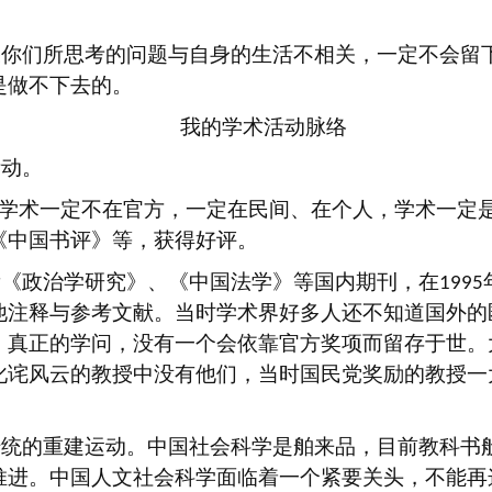
。
果你们所思考的问题与自身的生活不相关，一定不会留
是做不下去的。
我的学术活动脉络
活动。
学术一定不在官方，一定在民间、在个人，学术一定
《中国书评》等，获得好评。
看《政治学研究》、《中国法学》等国内期刊，在
1995
他注释与参考文献。当时学术界好多人还不知道国外的
，真正的学问，没有一个会依靠官方奖项而留存于世。
叱诧风云的教授中没有他们，当时国民党奖励的教授一
传统的重建运动。中国社会科学是舶来品，目前教科书
推进。中国人文社会科学面临着一个紧要关头，不能再