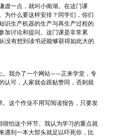
谦虚一点，就叫小南湖。在这门课
。为什么要这样安排？同学们，你们
知识生产机器的生产与再生产过程的
参加讨论和提问。这门课是非常累
从没有想到读书还能够获得如此大的
上。我办了一个网站
正来学堂，专
——
的认可，人家就会跟贴赞同，否则就
章。这个作业不用写阅读报告，只要发
都很怕这个环节。我认为学习的重点就
来遇到一本大部头就足以吓死你，比