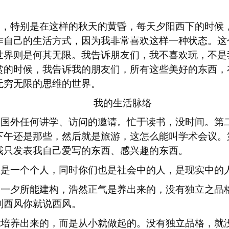
界，特别是在这样的秋天的黄昏，每天夕阳西下的时候
作自己的生活方式，因为我非常喜欢这样一种状态。这
世界则是何其无限。我告诉朋友们，我不喜欢玩，不是
赏的时候，我告诉我的朋友们，所有这些美好的东西，
无穷无限的思维的世界。
我的生活脉络
受国外任何讲学、访问的邀请。忙于读书，没时间。第
下午还是那些，然后就是旅游，这怎么能叫学术会议。
我只发表我自己爱写的东西、感兴趣的东西。
仅是一个个人，同时你们也是社会中的人，是现实中的
朝一夕所能建构，浩然正气是养出来的，没有独立之品
刮西风你就说西风。
能培养出来的，而是从小就做起的。没有独立品格，就