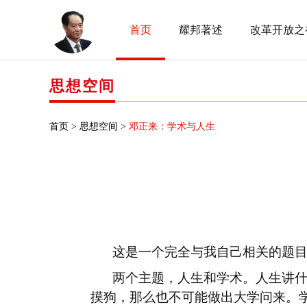
首页
耀邦著述
改革开放之
思想空间
首页 >
思想空间 >
邓正来：学术与人生
这是一个完全与我自己相关的题
两个主题，人生和学术。人生讲
摸狗，那么也不可能做出大学问来。