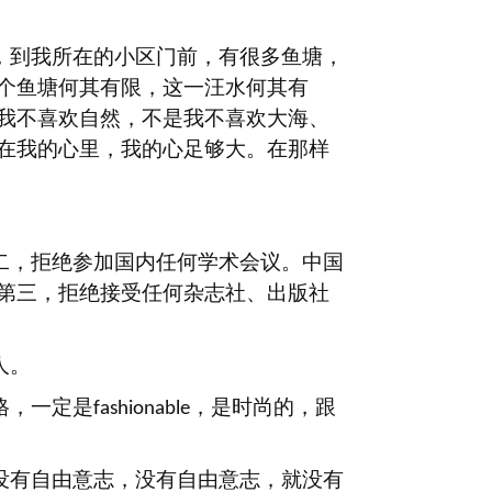
，到我所在的小区门前，有很多鱼塘，
个鱼塘何其有限，这一汪水何其有
我不喜欢自然，不是我不喜欢大海、
在我的心里，我的心足够大。在那样
二，拒绝参加国内任何学术会议。中国
第三，拒绝接受任何杂志社、出版社
人。
格，一定是
，是时尚的，跟
fashionable
没有自由意志，没有自由意志，就没有