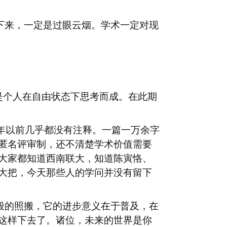
下来，一定是过眼云烟。学术一定对现
是个人在自由状态下思考而成。在此期
年以前几乎都没有注释。一篇一万余字
匿名评审制，还不清楚学术价值需要
大家都知道西南联大，知道陈寅恪、
大把，今天那些人的学问并没有留下
般的照搬，它的进步意义在于普及，在
这样下去了。诸位，未来的世界是你