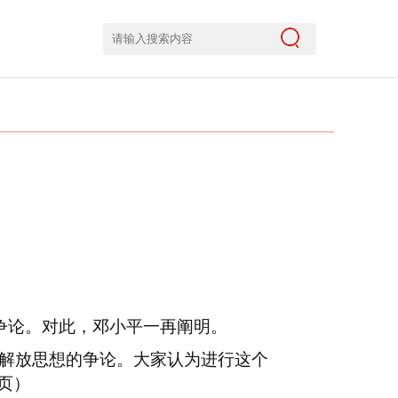
争论。对此，邓小平一再阐明。
要解放思想的争论。大家认为进行这个
页）