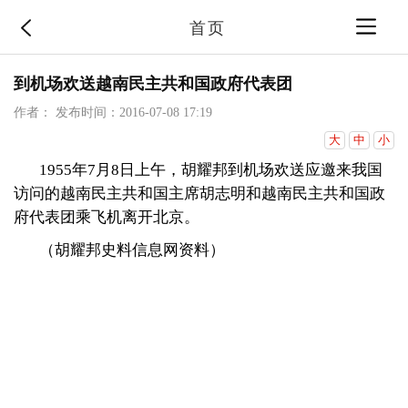
首页
到机场欢送越南民主共和国政府代表团
作者：
发布时间：2016-07-08 17:19
大
中
小
1955年7月8日上午
，胡耀邦
到机场欢送应邀来我国
访问的越南民主共和国主席胡志明和越南民主共和国政
府代表团乘飞机离开北京。
（胡耀邦史料信息网资料）