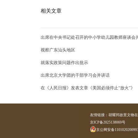
相关文章
出席在中央书记处召开的中小学幼儿园教师座谈会
视察广东汕头地区
就落实政策问题作出批示
出席北京大学团的干部学习会并讲话
在《人民日报》发表文章《美国必须停止“放火”》
友情链接：
胡耀邦故里文物在
京ICP备2025138069号
京公网安备1101020200993