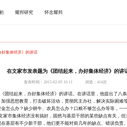
初
耀邦研究
怀念耀邦
办好集体经济》的讲话
在文家市发表题为《团结起来，办好集体经济》的讲
发布时间：2015-02-05 16:11
浏览：414次
《团结起来，办好集体经济》的讲话。在讲话里，他提出了八条
，加强思想教育，打击破坏活动，贯彻民主办社，解决实际困难
资金怎么办？缺少耕牛、农具怎么办？口粮不够怎么办等等，一
文家市集体经济没有搞好，固然与基层干部的某些缺点有关，但
现在基层有不少新干部，他们更不能对前几年的缺点、错误负责